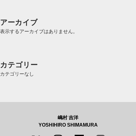
アーカイブ
表示するアーカイブはありません。
カテゴリー
カテゴリーなし
嶋村 吉洋
YOSHIHIRO SHIMAMURA