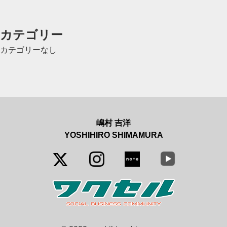
カテゴリー
カテゴリーなし
嶋村 吉洋
YOSHIHIRO SHIMAMURA