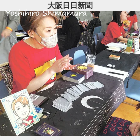
Skip
大阪日日新聞
to
content