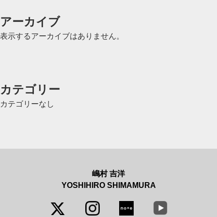
アーカイブ
表示するアーカイブはありません。
カテゴリー
カテゴリーなし
嶋村 吉洋
YOSHIHIRO SHIMAMURA