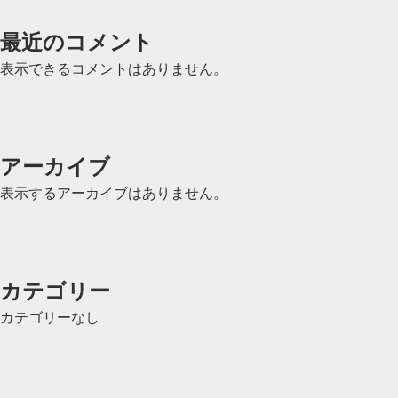
ョ
ン
最近のコメント
表示できるコメントはありません。
アーカイブ
表示するアーカイブはありません。
カテゴリー
カテゴリーなし